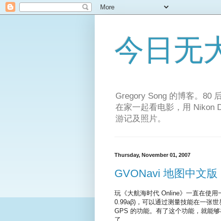
今日无
Gregory Song 的博客
在家一起看电影，用 Niko
游记及照片。
Thursday, November 01, 2007
GVONavi 地图中文
玩《大航海时代 Online》一直在使
0.99aβ)，可以通过测量技能在一
GPS 的功能。有了这个功能，就能
了。