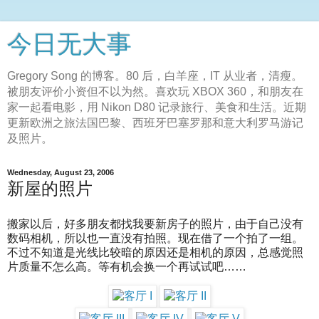
今日无大事
Gregory Song 的博客。80 后，白羊座，IT 从业者，清瘦。
被朋友评价小资但不以为然。喜欢玩 XBOX 360，和朋友在
家一起看电影，用 Nikon D80 记录旅行、美食和生活。近期
更新欧洲之旅法国巴黎、西班牙巴塞罗那和意大利罗马游记
及照片。
Wednesday, August 23, 2006
新屋的照片
搬家以后，好多朋友都找我要新房子的照片，由于自己没有
数码相机，所以也一直没有拍照。现在借了一个拍了一组。
不过不知道是光线比较暗的原因还是相机的原因，总感觉照
片质量不怎么高。等有机会换一个再试试吧……