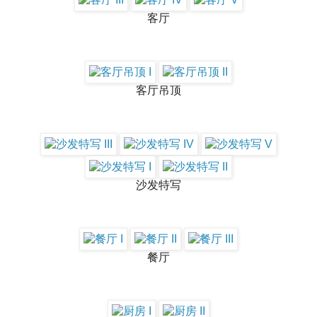
客厅
客厅吊顶
沙发特写
餐厅