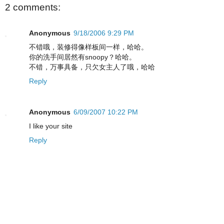
2 comments:
Anonymous
9/18/2006 9:29 PM
不错哦，装修得像样板间一样，哈哈。
你的洗手间居然有snoopy？哈哈。
不错，万事具备，只欠女主人了哦，哈哈
Reply
Anonymous
6/09/2007 10:22 PM
I like your site
Reply