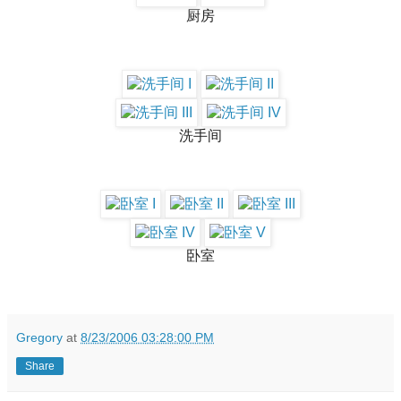
厨房
洗手间
卧室
Gregory
at
8/23/2006 03:28:00 PM
Share