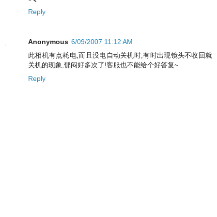
Reply
Anonymous
6/09/2007 11:12 AM
此相机有点耗电,而且没电自动关机时,有时出现镜头不收回就
关机的现象,郁闷好多次了!客服也不能给个好答复~
Reply