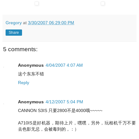
Gregory
at
3/30/2007 06:29:00 PM
Share
5 comments:
Anonymous
4/04/2007 4:07 AM
这个东东不错
Reply
Anonymous
4/12/2007 5:04 PM
CANNON S3IS 只要2800不是4000哦~~~~~
A710IS是好机器，期待上片，嘿嘿，另外，玩相机千万不要
去色影无忌，会被毒到的，：）