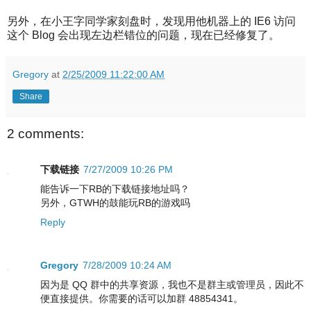
另外，在小王字同学家刻盘时，发现用他机器上的 IE6 访问
这个 Blog 会出现左边栏错位的问题，现在已经修复了。
Gregory
at
2/25/2009 11:22:00 AM
Share
2 comments:
下载链接
7/27/2009 10:26 PM
能告诉一下RB的下载链接地址吗？
另外，GTWH的鼓能玩RB的游戏吗
Reply
Gregory
7/28/2009 10:24 AM
因为是 QQ 群中的共享资源，我也不是群主或管理员，因此不
便直接提供。你需要的话可以加群 48854341。